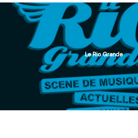
Le Rio Grande