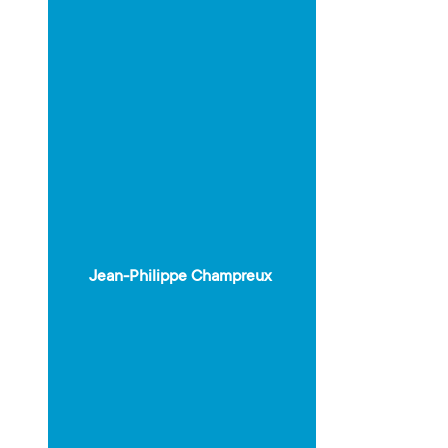
Jean-Philippe Champreux