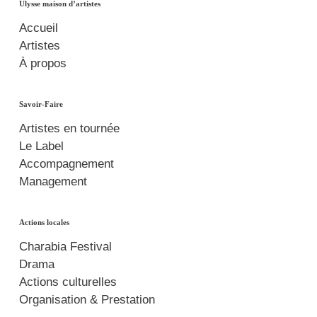
Ulysse maison d’artistes
Accueil
Artistes
À propos
Savoir-Faire
Artistes en tournée
Le Label
Accompagnement
Management
Actions locales
Charabia Festival
Drama
Actions culturelles
Organisation & Prestation