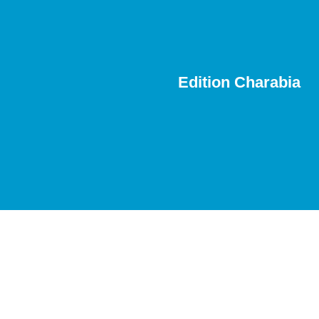
Edition Charabia