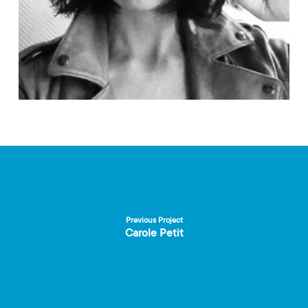
Previous Project
Carole Petit