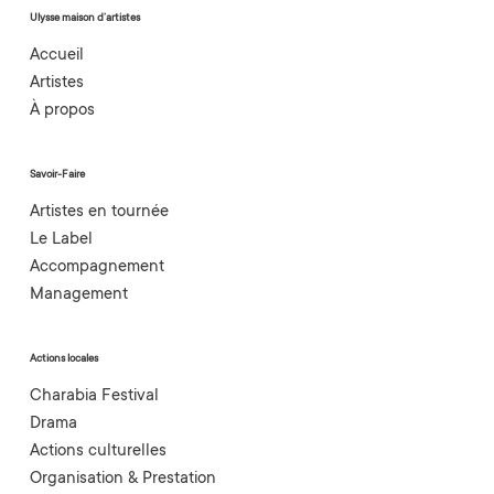
Ulysse maison d’artistes
Accueil
Artistes
À propos
Savoir-Faire
Artistes en tournée
Le Label
Accompagnement
Management
Actions locales
Charabia Festival
Drama
Actions culturelles
Organisation & Prestation