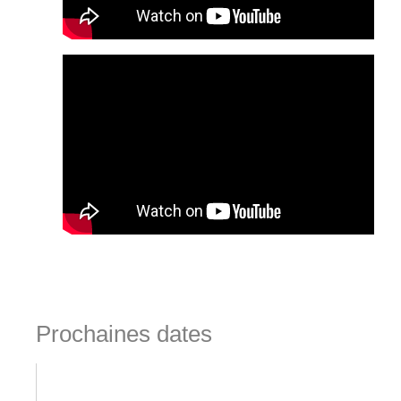
Prochaines dates