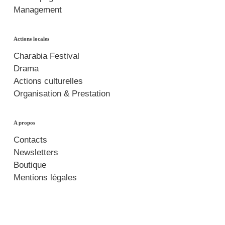
Management
Actions locales
Charabia Festival
Drama
Actions culturelles
Organisation & Prestation
A propos
Contacts
Newsletters
Boutique
Mentions légales