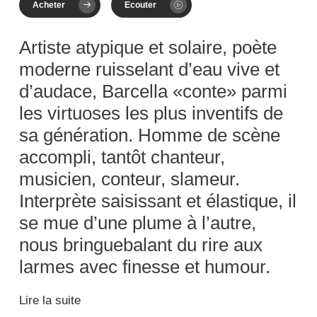
Acheter
Ecouter
Artiste atypique et solaire, poète
moderne ruisselant d’eau vive et
d’audace, Barcella «conte» parmi
les virtuoses les plus inventifs de
sa génération. Homme de scène
accompli, tantôt chanteur,
musicien, conteur, slameur.
Interprète saisissant et élastique, il
se mue d’une plume à l’autre,
nous bringuebalant du rire aux
larmes avec finesse et humour.
Lire la suite