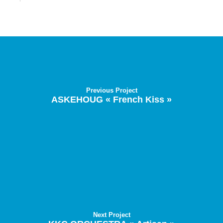
Previous Project
ASKEHOUG « French Kiss »
Next Project