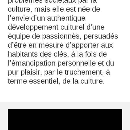
culture, mais elle est née de
l’envie d’un authentique
développement culturel d’une
équipe de passionnés, persuadés
d’être en mesure d’apporter aux
habitants des clés, à la fois de
l’émancipation personnelle et du
pur plaisir, par le truchement, à
terme essentiel, de la culture.