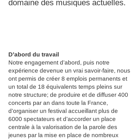
domaine des musiques actuelles.
D’abord du travail
Notre engagement d’abord, puis notre
expérience devenue un vrai savoir-faire, nous
ont permis de créer 8 emplois permanents et
un total de 18 équivalents temps pleins sur
notre structure; de produire et de diffuser 400
concerts par an dans toute la France,
d’organiser un festival accueillant plus de
6000 spectateurs et d’accorder un place
centrale à la valorisation de la parole des
jeunes par la mise en place de nombreux