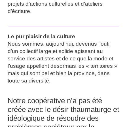
projets d’actions culturelles et d’ateliers
d’écriture.
Le pur plaisir de la culture
Nous sommes, aujourd’hui, devenus l’outil
d’un collectif large et solide agissant au
service des artistes et de ce que la mode et
l’usage appellent désormais les « territoires »
mais qui sont bel et bien la province, dans
toute sa diversité.
Notre coopérative n’a pas été
créée avec le désir thaumaturge et
idéologique de résoudre des
problèmes sociétaux par la