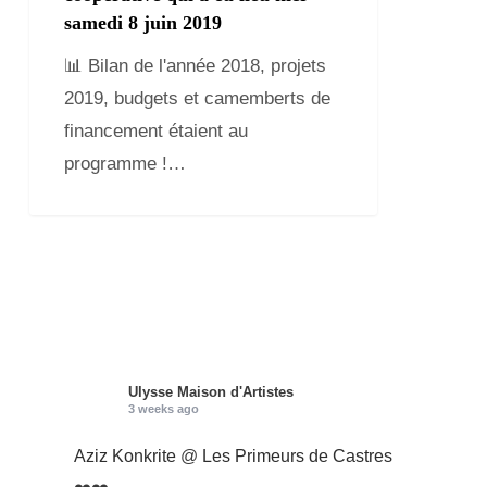
samedi 8 juin 2019
📊 Bilan de l'année 2018, projets
2019, budgets et camemberts de
financement étaient au
programme !…
Ulysse Maison d'Artistes
3 weeks ago
Aziz Konkrite
@
Les Primeurs de Castres