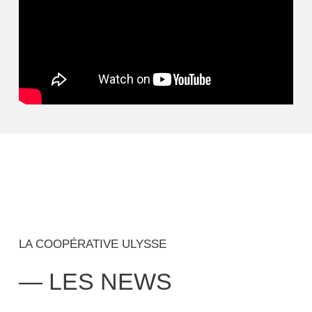
LA COOPÉRATIVE ULYSSE
— LES NEWS