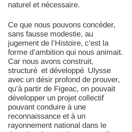
naturel et nécessaire.
Ce que nous pouvons concéder,
sans fausse modestie, au
jugement de l’Histoire, c’est la
forme d’ambition qui nous animait.
Car nous avons construit,
structuré et développé Ulysse
avec un désir profond de prouver,
qu’à partir de Figeac, on pouvait
développer un projet collectif
pouvant conduire à une
reconnaissance et à un
rayonnement national dans le