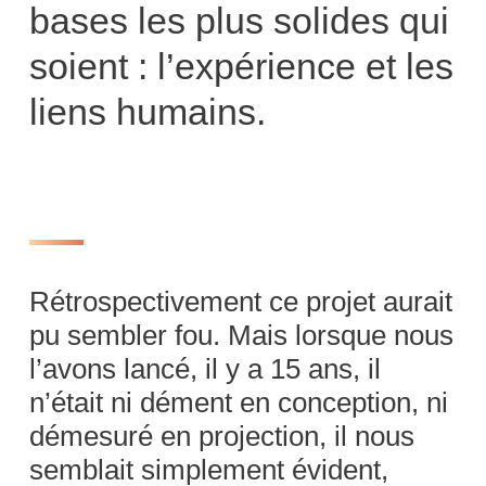
bases les plus solides qui
soient : l’expérience et les
liens humains.
Rétrospectivement ce projet aurait
pu sembler fou. Mais lorsque nous
l’avons lancé, il y a 15 ans, il
n’était ni dément en conception, ni
démesuré en projection, il nous
semblait simplement évident,