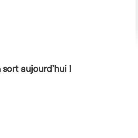
sort aujourd’hui !