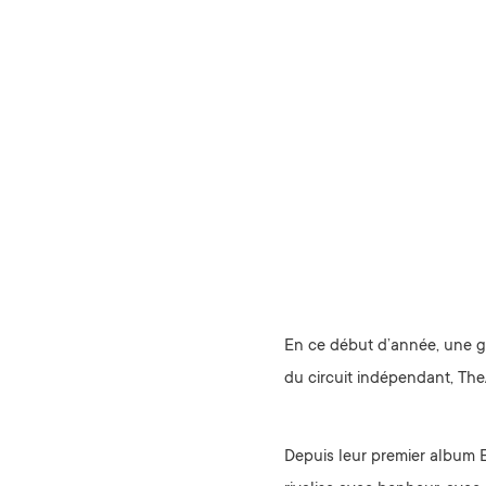
En ce début d’année, une gr
du circuit indépendant, The
Depuis leur premier album Ex