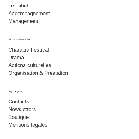
Le Label
Accompagnement
Management
Actions locales
Charabia Festival
Drama
Actions culturelles
Organisation & Prestation
A propos
Contacts
Newsletters
Boutique
Mentions légales